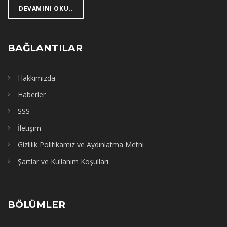
DEVAMINI OKU..
BAĞLANTILAR
Hakkımızda
Haberler
SSS
İletişim
Gizlilik Politikamız ve Aydınlatma Metni
Şartlar ve Kullanım Koşulları
BÖLÜMLER