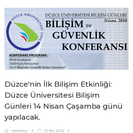
Düzce'nin İlk Bilişim Etkinliği:
Düzce Üniversitesi Bilişim
Günleri 14 Nisan Çaşamba günü
yapılacak.
nemerko
01 Nis 2010