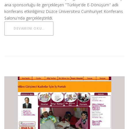
ana sponsorluğu ile gerçekleşen "Türkiye'de E-Dönüşüm" adlı
konferans etkinliğimiz Düzce Üniversitesi Cumhuriyet Konferans
Salonu'nda gerçekleştirildi.
DEVAMINI OKU..