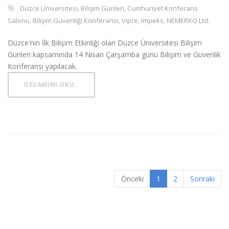
Düzce Üniversitesi, Bilişim Günleri, Cumhuriyet Konferans
Salonu, Bilişim Güvenliği Konferansı, Vipre, Impeks, NEMERKO Ltd.
Düzce'nin İlk Bilişim Etkinliği olan Düzce Üniversitesi Bilişim
Günleri kapsamında 14 Nisan Çarşamba günü Bilişim ve Güvenlik
Konferansı yapılacak.
DEVAMINI OKU..
Önceki
1
2
Sonraki